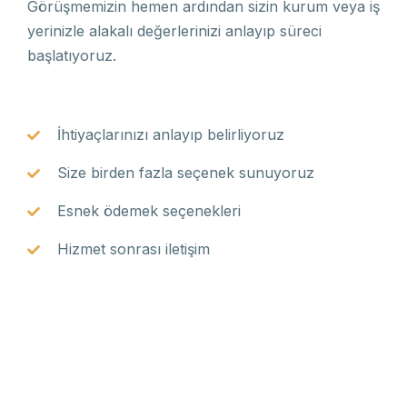
Görüşmemizin hemen ardından sizin kurum veya iş
yerinizle alakalı değerlerinizi anlayıp süreci
başlatıyoruz.
İhtiyaçlarınızı anlayıp belirliyoruz
Size birden fazla seçenek sunuyoruz
Esnek ödemek seçenekleri
Hizmet sonrası iletişim