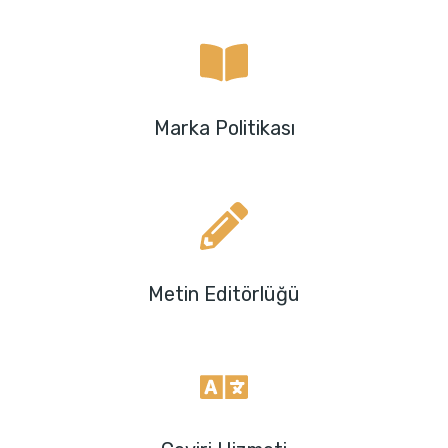
Marka Politikası
Metin Editörlüğü