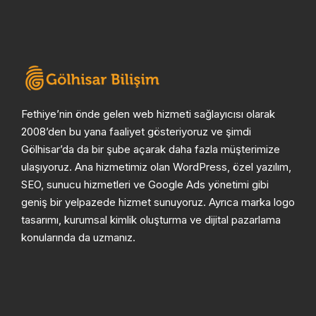
Fethiye’nin önde gelen web hizmeti sağlayıcısı olarak
2008’den bu yana faaliyet gösteriyoruz ve şimdi
Gölhisar’da da bir şube açarak daha fazla müşterimize
ulaşıyoruz. Ana hizmetimiz olan WordPress, özel yazılım,
SEO, sunucu hizmetleri ve Google Ads yönetimi gibi
geniş bir yelpazede hizmet sunuyoruz. Ayrıca marka logo
tasarımı, kurumsal kimlik oluşturma ve dijital pazarlama
konularında da uzmanız.