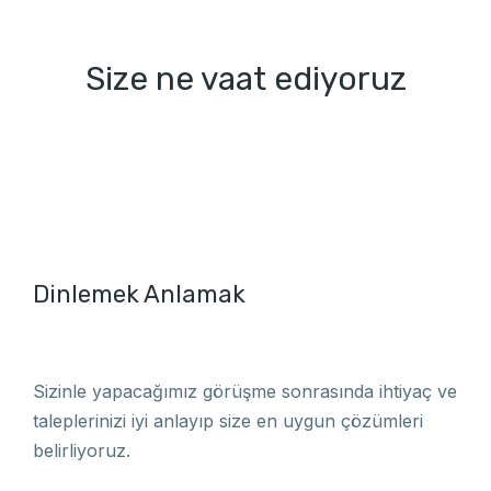
Size ne vaat ediyoruz
Dinlemek Anlamak
Sizinle yapacağımız görüşme sonrasında ihtiyaç ve
taleplerinizi iyi anlayıp size en uygun çözümleri
belirliyoruz.