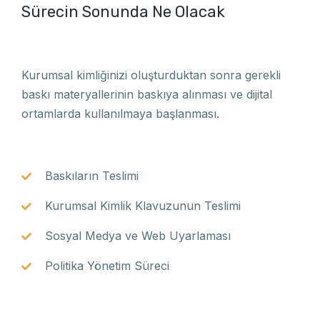
Sürecin Sonunda Ne Olacak
Kurumsal kimliğinizi oluşturduktan sonra gerekli
baskı materyallerinin baskıya alınması ve dijital
ortamlarda kullanılmaya başlanması.
Baskıların Teslimi
Kurumsal Kimlik Klavuzunun Teslimi
Sosyal Medya ve Web Uyarlaması
Politika Yönetim Süreci