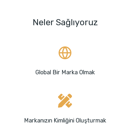
Neler Sağlıyoruz
Global Bir Marka Olmak
Markanızın Kimliğini Oluşturmak