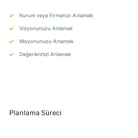
Kurum veya Firmanızı Anlamak
Vizyonunuzu Anlamak
Misyonunuzu Anlamak
Değerlerinizi Anlamak
Planlama Süreci