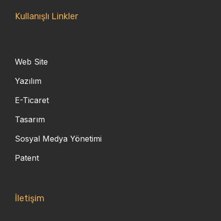
Kullanışlı Linkler
Web Site
Yazılım
E-Ticaret
Tasarım
Sosyal Medya Yönetimi
Patent
İletişim